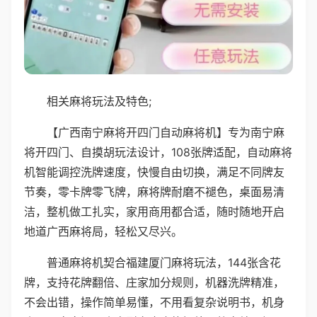
相关麻将玩法及特色;
【广西南宁麻将开四门自动麻将机】专为南宁麻
将开四门、自摸胡玩法设计，108张牌适配，自动麻将
机智能调控洗牌速度，快慢自由切换，满足不同牌友
节奏，零卡牌零飞牌，麻将牌耐磨不褪色，桌面易清
洁，整机做工扎实，家用商用都合适，随时随地开启
地道广西麻将局，轻松又尽兴。
普通麻将机契合福建厦门麻将玩法，144张含花
牌，支持花牌翻倍、庄家加分规则，机器洗牌精准，
不会出错，操作简单易懂，不用看复杂说明书，机身