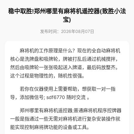
稳中取胜!郑州哪里有麻将机遥控器(致胜小法
宝)
发布时间：2026年08月07日
麻将机的工作原理是什么？现在的全自动麻将机
核心是洗牌盘和吸牌轮，牌被打乱后通过机械搅拌，
然后由吸牌轮一张张吸起送入牌道，最后码放整齐。
这个过程是物理性的，随机性很强。
若你在仪器使用上需要帮助，想获取一对一指
导，添加微信号; sdf6770 随时交流 。
郑州哪里有麻将机遥控器;普通麻将机程序控牌器
一般是指通过一些无需对麻将机进行复杂安装操作就
能实现控制麻将牌功能的设备或工具。