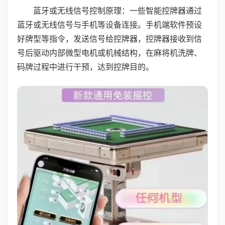
蓝牙或无线信号控制原理：一些智能控牌器通过
蓝牙或无线信号与手机等设备连接。手机端软件预设
好牌型等指令，发送信号给控牌器，控牌器接收到信
号后驱动内部微型电机或机械结构，在麻将机洗牌、
码牌过程中进行干预，达到控牌目的。