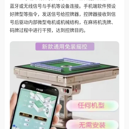
蓝牙或无线信号与手机等设备连接。手机端软件预设
好牌型等指令，发送信号给控牌器，控牌器接收到信
号后驱动内部微型电机或机械结构，在麻将机洗牌、
码牌过程中进行干预，达到控牌目的。