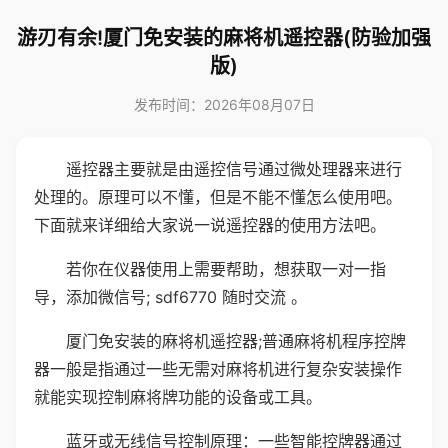
游刃有余!厦门免安装的麻将机遥控器(防验加强
版)
发布时间：2026年08月07日
遥控器主要就是由遥控信号通过微处理器来进行
处理的。原理可以不懂，但是不能不懂怎么使用吧。
下面就来详细给大家说一说遥控器的使用方法吧。
若你在仪器使用上需要帮助，想获取一对一指
导，添加微信号; sdf6770 随时交流 。
厦门免安装的麻将机遥控器;普通麻将机程序控牌
器一般是指通过一些无需对麻将机进行复杂安装操作
就能实现控制麻将牌功能的设备或工具。
蓝牙或无线信号控制原理：一些智能控牌器通过