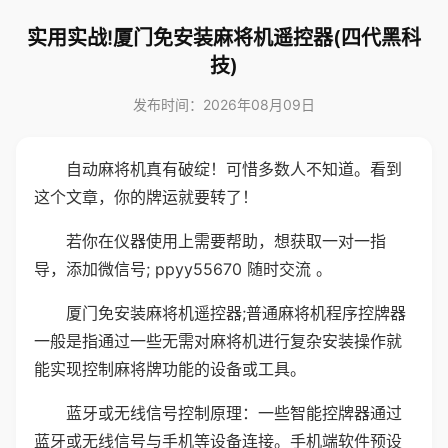
实用实战!厦门免安装麻将机遥控器(四代黑科
技)
发布时间：2026年08月09日
自动麻将机真有破绽！可惜多数人不知道。看到
这个文章，你的牌运就要转了！
若你在仪器使用上需要帮助，想获取一对一指
导，添加微信号; ppyy55670 随时交流 。
厦门免安装麻将机遥控器;普通麻将机程序控牌器
一般是指通过一些无需对麻将机进行复杂安装操作就
能实现控制麻将牌功能的设备或工具。
蓝牙或无线信号控制原理：一些智能控牌器通过
蓝牙或无线信号与手机等设备连接。手机端软件预设