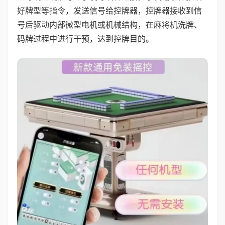
好牌型等指令，发送信号给控牌器，控牌器接收到信
号后驱动内部微型电机或机械结构，在麻将机洗牌、
码牌过程中进行干预，达到控牌目的。