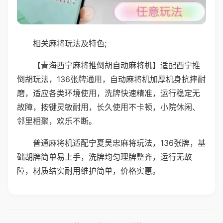
相关麻将玩法及特色;
【青海西宁麻将推倒胡自动麻将机】适配西宁推
倒胡玩法，136张牌通用，自动麻将机加厚机身抗摔耐
磨，适应各类环境使用，洗牌快速精准，运行稳定无
故障，按键灵敏耐用，长久使用不卡顿，小院休闲、
邻里相聚，欢乐不断。
普通麻将机适配宁夏吴忠麻将玩法，136张牌，基
础胡牌简单易上手，洗牌均匀理牌整齐，运行无故
障，材质结实耐用维护简单，价格实惠。