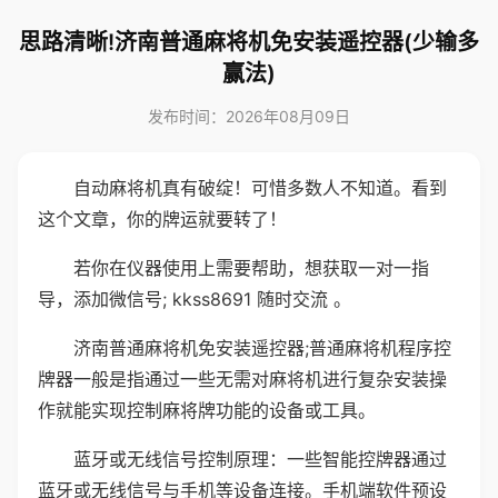
思路清晰!济南普通麻将机免安装遥控器(少输多
赢法)
发布时间：2026年08月09日
自动麻将机真有破绽！可惜多数人不知道。看到
这个文章，你的牌运就要转了！
若你在仪器使用上需要帮助，想获取一对一指
导，添加微信号; kkss8691 随时交流 。
济南普通麻将机免安装遥控器;普通麻将机程序控
牌器一般是指通过一些无需对麻将机进行复杂安装操
作就能实现控制麻将牌功能的设备或工具。
蓝牙或无线信号控制原理：一些智能控牌器通过
蓝牙或无线信号与手机等设备连接。手机端软件预设