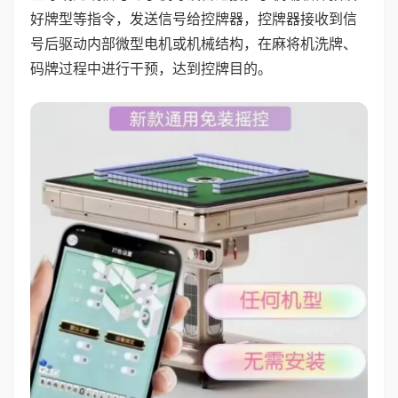
好牌型等指令，发送信号给控牌器，控牌器接收到信
号后驱动内部微型电机或机械结构，在麻将机洗牌、
码牌过程中进行干预，达到控牌目的。