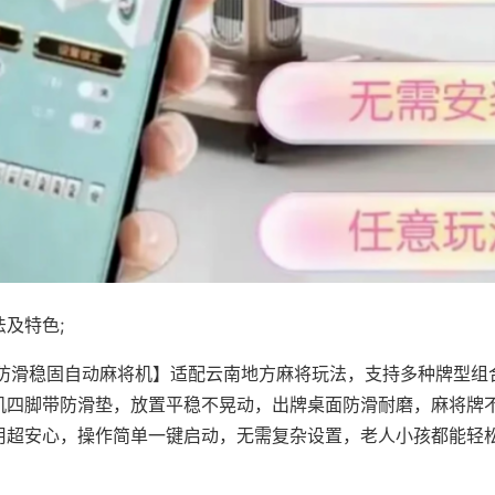
及特色;
·防滑稳固自动麻将机】适配云南地方麻将玩法，支持多种牌型组
机四脚带防滑垫，放置平稳不晃动，出牌桌面防滑耐磨，麻将牌
用超安心，操作简单一键启动，无需复杂设置，老人小孩都能轻