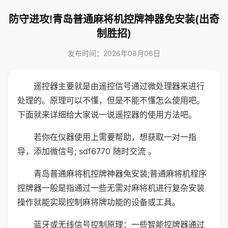
防守进攻!青岛普通麻将机控牌神器免安装(出奇
制胜招)
发布时间：2026年08月06日
遥控器主要就是由遥控信号通过微处理器来进行
处理的。原理可以不懂，但是不能不懂怎么使用吧。
下面就来详细给大家说一说遥控器的使用方法吧。
若你在仪器使用上需要帮助，想获取一对一指
导，添加微信号; sdf6770 随时交流 。
青岛普通麻将机控牌神器免安装;普通麻将机程序
控牌器一般是指通过一些无需对麻将机进行复杂安装
操作就能实现控制麻将牌功能的设备或工具。
蓝牙或无线信号控制原理：一些智能控牌器通过