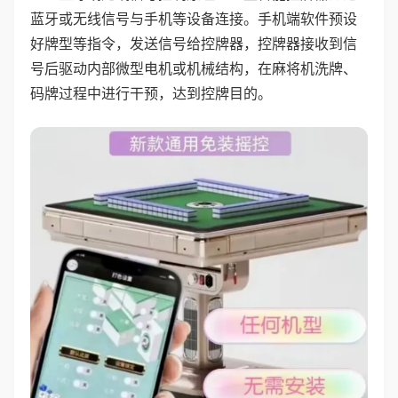
蓝牙或无线信号与手机等设备连接。手机端软件预设
好牌型等指令，发送信号给控牌器，控牌器接收到信
号后驱动内部微型电机或机械结构，在麻将机洗牌、
码牌过程中进行干预，达到控牌目的。