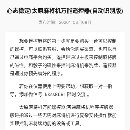
心态稳定!太原麻将机万能遥控器(自动识别版)
发布时间：2026年08月08日
想要遥控麻将的第一步就是要购买一台可以控制
的遥控，可以联系客服，会给你购买渠道，也可以自
己通过电商平台购买。遥控是通过主板来控制麻将牌
的磁性，和骰子的磁性来控制麻将机来洗牌，遥控器
是通过你预先编好的程序。
若你在仪器使用上需要帮助，想获取一对一指
导，添加微信号; kkss8691 随时交流 。
太原麻将机万能遥控器;普通麻将机程序控牌器一
般是指通过一些无需对麻将机进行复杂安装操作就能
实现控制麻将牌功能的设备或工具。