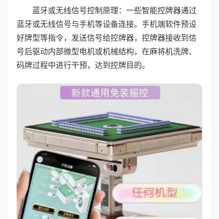
蓝牙或无线信号控制原理：一些智能控牌器通过
蓝牙或无线信号与手机等设备连接。手机端软件预设
好牌型等指令，发送信号给控牌器，控牌器接收到信
号后驱动内部微型电机或机械结构，在麻将机洗牌、
码牌过程中进行干预，达到控牌目的。