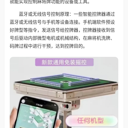
就能实现控制麻将牌功能的设备或工具。
蓝牙或无线信号控制原理：一些智能控牌器通过
蓝牙或无线信号与手机等设备连接。手机端软件预设
好牌型等指令，发送信号给控牌器，控牌器接收到信
号后驱动内部微型电机或机械结构，在麻将机洗牌、
码牌过程中进行干预，达到控牌目的。