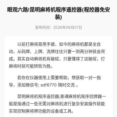
眼观六路!昆明麻将机程序遥控器(程控器免安
装)
发布时间：2026年08月07日
以前打麻将是用手搓，如今的麻将机都是全自
动，从码牌、上牌、洗牌往往只要一到两分钟就会完
成。其实自动麻将机有破绽，只要懂得了这破绽，打
麻将时就可能转败为胜。
若你在仪器使用上需要帮助，想获取一对一指
导，添加微信号; sdf6770 随时交流 。
昆明麻将机程序遥控器;普通麻将机程序控牌器一
般是指通过一些无需对麻将机进行复杂安装操作就能
实现控制麻将牌功能的设备或工具。