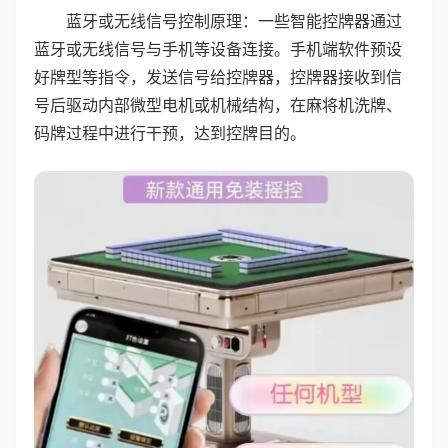
蓝牙或无线信号控制原理：一些智能控牌器通过
蓝牙或无线信号与手机等设备连接。手机端软件预设
好牌型等指令，发送信号给控牌器，控牌器接收到信
号后驱动内部微型电机或机械结构，在麻将机洗牌、
码牌过程中进行干预，达到控牌目的。