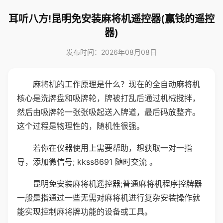
耳听八方!昆明免安装麻将机遥控器(赢钱的遥控
器)
发布时间：2026年08月08日
麻将机的工作原理是什么？现在的全自动麻将机
核心是洗牌盘和吸牌轮，牌被打乱后通过机械搅拌，
然后由吸牌轮一张张吸起送入牌道，最后码放整齐。
这个过程是物理性的，随机性很强。
若你在仪器使用上需要帮助，想获取一对一指
导，添加微信号; kkss8691 随时交流 。
昆明免安装麻将机遥控器;普通麻将机程序控牌器
一般是指通过一些无需对麻将机进行复杂安装操作就
能实现控制麻将牌功能的设备或工具。