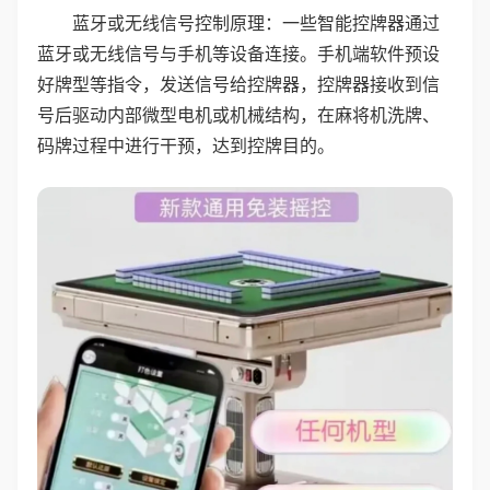
蓝牙或无线信号控制原理：一些智能控牌器通过
蓝牙或无线信号与手机等设备连接。手机端软件预设
好牌型等指令，发送信号给控牌器，控牌器接收到信
号后驱动内部微型电机或机械结构，在麻将机洗牌、
码牌过程中进行干预，达到控牌目的。