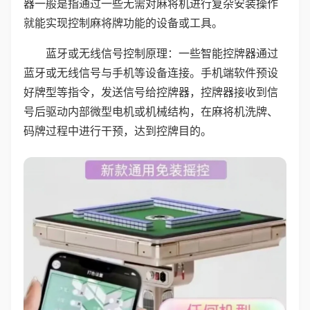
器一般是指通过一些无需对麻将机进行复杂安装操作
就能实现控制麻将牌功能的设备或工具。
蓝牙或无线信号控制原理：一些智能控牌器通过
蓝牙或无线信号与手机等设备连接。手机端软件预设
好牌型等指令，发送信号给控牌器，控牌器接收到信
号后驱动内部微型电机或机械结构，在麻将机洗牌、
码牌过程中进行干预，达到控牌目的。