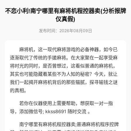
不恋小利!南宁哪里有麻将机程控器卖(分析报牌
仪真假)
发布时间：2026年08月09日
麻将机，这一现代麻将游戏的必备神器，如今已
逐渐取代了传统的手搓麻将。在大家聚在一起享受麻
将时光的同时，是否曾想过，这看似普通的麻将机，
其实也可能隐藏着某些不为人知的秘密？今天，就让
我们一起揭开麻将机背后的那些猫腻，探寻输钱之谜
的真相。
若你在仪器使用上需要帮助，想获取一对一指
导，添加微信号; kkss8691 随时交流 。
南宁哪里有麻将机程控器卖;普通麻将机程序控牌