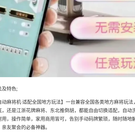
及特色;
自动麻将机·适配全国地方玩法】一台兼容全国各类地方麻将玩法
底，还是江浙花牌麻将、东北推倒胡，都能自由切换适配，自动
耐用，操作简单，家用商用皆可，告别手动码牌繁琐，随时随地
、亲友聚会的必备神器。