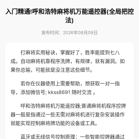
入门精通!呼和浩特麻将机万能遥控器(全局把控
法)
发布时间：2026年08月09日
打麻将实用秘诀，掌握好了，胜率能提到七八
成。自动麻将机靠程序洗牌，有规律，就有漏洞。如
果你总输，可能就是没注意这些细节。
若你在仪器使用上需要帮助，想获取一对一指
导，添加微信号; kkss8691 随时交流 。
呼和浩特麻将机万能遥控器;普通麻将机程序控牌
器一般是指通过一些无需对麻将机进行复杂安装操作
就能实现控制麻将牌功能的设备或工具。
蓝牙或无线信号控制原理：一些智能控牌器通过