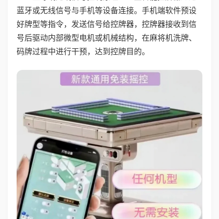
蓝牙或无线信号与手机等设备连接。手机端软件预设
好牌型等指令，发送信号给控牌器，控牌器接收到信
号后驱动内部微型电机或机械结构，在麻将机洗牌、
码牌过程中进行干预，达到控牌目的。