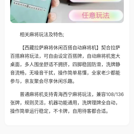
相关麻将玩法及特色;
【西藏拉萨麻将休闲百搭自动麻将机】契合拉萨
百搭麻将玩法，可自由设定百搭牌，自动麻将机宽大
桌面，多人围坐舒适不拥挤，四脚稳固防滑，洗牌静
音流畅，无噪音干扰，操作简单易懂，全家老少都能
参与，亲友聚会尽享休闲乐趣。
普通麻将机支持青海西宁麻将玩法，兼容108/136
张牌，规则灵活，机器功能通用，洗牌理牌全自动，
操作简单运行稳定，不卡牌，自用待客都合适。