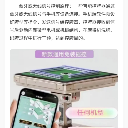
蓝牙或无线信号控制原理：一些智能控牌器通过
蓝牙或无线信号与手机等设备连接。手机端软件预设
好牌型等指令，发送信号给控牌器，控牌器接收到信
号后驱动内部微型电机或机械结构，在麻将机洗牌、
码牌过程中进行干预，达到控牌目的。