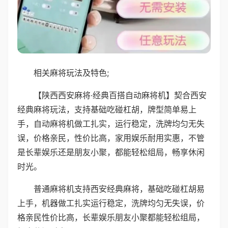
相关麻将玩法及特色;
【陕西西安麻将·经典百搭自动麻将机】契合西安
经典麻将玩法，支持基础吃碰杠胡，牌型简单易上
手，自动麻将机做工扎实，运行稳定，洗牌均匀无失
误，价格亲民，性价比高，家用娱乐耐用实惠，不管
是长辈娱乐还是朋友小聚，都能轻松组局，畅享休闲
时光。
普通麻将机支持西安经典麻将，基础吃碰杠胡易
上手，机器做工扎实运行稳定，洗牌均匀无失误，价
格亲民性价比高，长辈娱乐朋友小聚都能轻松组局，