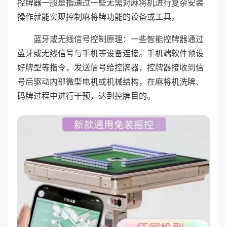
控牌器一般是指通过一些无需对麻将机进行复杂安装
操作就能实现控制麻将牌功能的设备或工具。
蓝牙或无线信号控制原理：一些智能控牌器通过
蓝牙或无线信号与手机等设备连接。手机端软件预设
好牌型等指令，发送信号给控牌器，控牌器接收到信
号后驱动内部微型电机或机械结构，在麻将机洗牌、
码牌过程中进行干预，达到控牌目的。