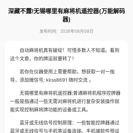
深藏不露!无锡哪里有麻将机遥控器(万能解码
器)
发布时间：2026年08月08日
自动麻将机真有破绽！可惜多数人不知道。看到
这个文章，你的牌运就要转了！
若你在仪器使用上需要帮助，想获取一对一指
导，添加微信号; kkss8691 随时交流 。
无锡哪里有麻将机遥控器;普通麻将机程序控牌器
一般是指通过一些无需对麻将机进行复杂安装操作就
能实现控制麻将牌功能的设备或工具。
蓝牙或无线信号控制原理：一些智能控牌器通过
蓝牙或无线信号与手机等设备连接。手机端软件预设