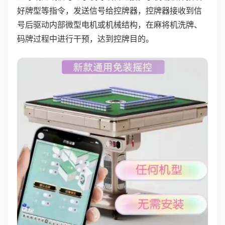
好牌型等指令，发送信号给控牌器，控牌器接收到信
号后驱动内部微型电机或机械结构，在麻将机洗牌、
码牌过程中进行干预，达到控牌目的。