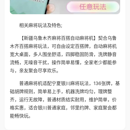
相关麻将玩法及特色;
【新疆乌鲁木齐麻将百搭自动麻将机】契合乌鲁
木齐百搭麻将玩法，可自由设定百搭牌，自动麻将机
宽大桌面，多人围坐舒适，四脚稳固防滑，洗牌静音
流畅，无噪音干扰，操作简单易懂，全家老少都能参
与，亲友聚会尽享欢乐。
普通麻将机适配宁夏银川麻将玩法，136张牌，基
础胡牌规则，简单易上手，机器洗牌均匀，理牌整
齐，运行无故障，普通材质结实耐用，维护简单，价
格实惠，适合银川普通家庭，邻里约牌、家庭聚会都
能畅快玩。