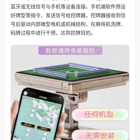
蓝牙或无线信号与手机等设备连接。手机端软件预设
好牌型等指令，发送信号给控牌器，控牌器接收到信
号后驱动内部微型电机或机械结构，在麻将机洗牌、
码牌过程中进行干预，达到控牌目的。