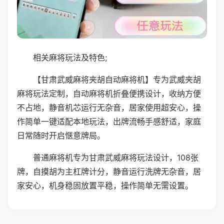
相关麻将玩法及特色;
【甘肃武威麻将夹胡自动麻将机】专为武威夹胡
麻将玩法定制，自动麻将机折叠便携设计，收纳方便
不占地，静音机芯运行无杂音，居家使用超安心，操
作简单一键适配本地玩法，出牌流畅手感舒适，家庭
日常随时开启惬意牌局。
普通麻将机专为甘肃武威麻将玩法设计，108张
牌，自摸胡为主杠牌计分，静音运行洗牌无杂音，居
家安心，机身稳固放置平稳，操作简单无需设置。