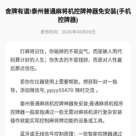
舍牌有道!泰州普通麻将机控牌神器免安装(手机
控牌器)
发布时间：2026年08月09日
打麻将记住，你输掉的不是运气，而是被人用代
码算计好的人生；你失去的不是钱财，而是对人性最
后那点信任。
若你在仪器使用上需要帮助，想获取一对一指
导，添加微信号; ppyy55670 随时交流 。
泰州普通麻将机控牌神器免安装;普通麻将机程序
控牌器一般是指通过一些无需对麻将机进行复杂安装
操作就能实现控制麻将牌功能的设备或工具。
蓝牙或无线信号控制原理：一些智能控牌器通过