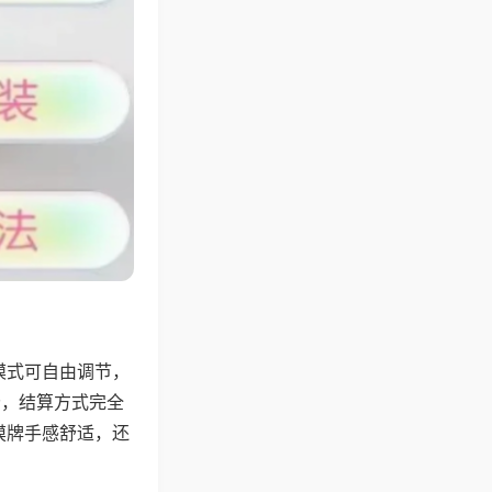
模式可自由调节，
分，结算方式完全
摸牌手感舒适，还