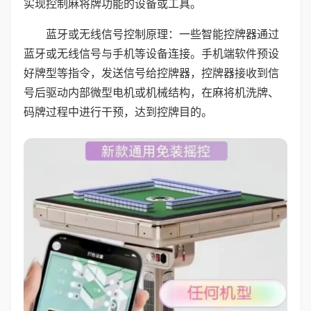
实现控制麻将牌功能的设备或工具。
蓝牙或无线信号控制原理：一些智能控牌器通过
蓝牙或无线信号与手机等设备连接。手机端软件预设
好牌型等指令，发送信号给控牌器，控牌器接收到信
号后驱动内部微型电机或机械结构，在麻将机洗牌、
码牌过程中进行干预，达到控牌目的。