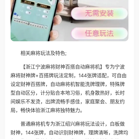
相关麻将玩法及特色;
【浙江宁波麻将财神百搭自动麻将机】专为宁波
麻将财神牌+百搭牌玩法定制，144张牌适配，可自由
设定财神百搭牌，自动麻将机智能洗牌理牌，特殊牌
型自动区分，计分贴合本地习俗，机身散热好，长时
间娱乐不发烫，出牌流畅手感佳，家庭聚会、朋友约
局，畅快体验浙江麻将独特魅力。
普通麻将机专为浙江绍兴麻将玩法设计，白板做
财神，144张牌，自动识别财神牌，理牌清晰，洗牌均