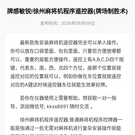
牌感敏锐!徐州麻将机程序遥控器(牌场制胜术)
发布时间：2026年08月08日
最新款免安装麻将机遥控器完全可以单人操作。
你可以放在口袋里面、包包里面，只要您方便放哪都
可以、重要的是能方便操作，遥控上有A,B,C,D四个按
键，代表东，南，西，北四个方位，座那个位置就按
遥控对应的位置就可以，例如你做在东位置就按遥控
对应的A键这时候遥控器东位就能生效拿好牌。
若你在仪器使用上需要帮助，想获取一对一指
导，添加微信号; kkss8691 随时交流 。
徐州麻将机程序遥控器;普通麻将机程序控牌器一
般是指通过一些无需对麻将机进行复杂安装操作就能