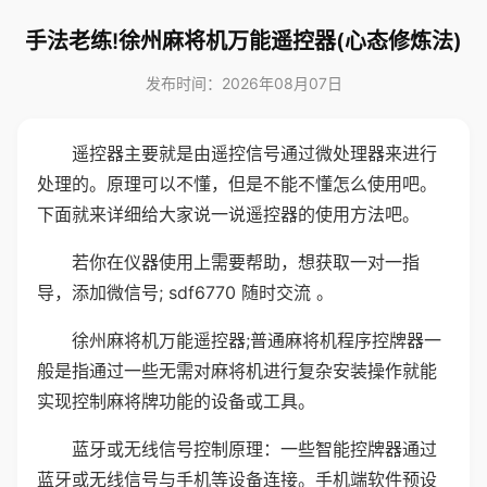
手法老练!徐州麻将机万能遥控器(心态修炼法)
发布时间：2026年08月07日
遥控器主要就是由遥控信号通过微处理器来进行
处理的。原理可以不懂，但是不能不懂怎么使用吧。
下面就来详细给大家说一说遥控器的使用方法吧。
若你在仪器使用上需要帮助，想获取一对一指
导，添加微信号; sdf6770 随时交流 。
徐州麻将机万能遥控器;普通麻将机程序控牌器一
般是指通过一些无需对麻将机进行复杂安装操作就能
实现控制麻将牌功能的设备或工具。
蓝牙或无线信号控制原理：一些智能控牌器通过
蓝牙或无线信号与手机等设备连接。手机端软件预设