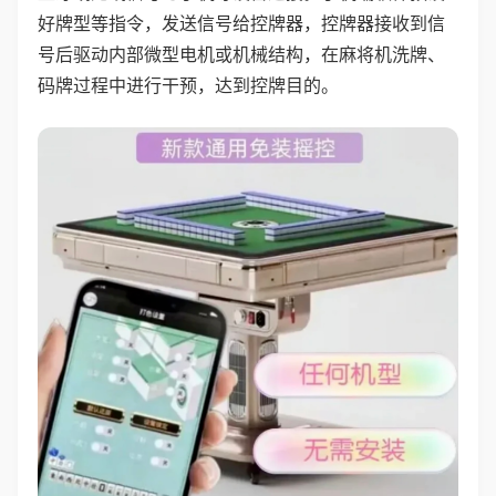
好牌型等指令，发送信号给控牌器，控牌器接收到信
号后驱动内部微型电机或机械结构，在麻将机洗牌、
码牌过程中进行干预，达到控牌目的。