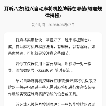
耳听八方!绍兴自动麻将机控牌器在哪装(输赢规
律揭秘)
发布时间：2026年08月07日
打麻将实用秘诀，掌握好了，胜率能提到七八
成。自动麻将机靠程序洗牌，有规律，就有漏洞。如
果你总输，可能就是没注意这些细节。
若你在仪器使用上需要帮助，想获取一对一指
导，添加微信号; kkss8691 随时交流 。
绍兴自动麻将机控牌器在哪装;普通麻将机程序控
牌器一般是指通过一些无需对麻将机进行复杂安装操
作就能实现控制麻将牌功能的设备或工具。
蓝牙或无线信号控制原理：一些智能控牌器通过