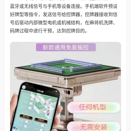
蓝牙或无线信号与手机等设备连接。手机端软件预设
好牌型等指令，发送信号给控牌器，控牌器接收到信
号后驱动内部微型电机或机械结构，在麻将机洗牌、
码牌过程中进行干预，达到控牌目的。